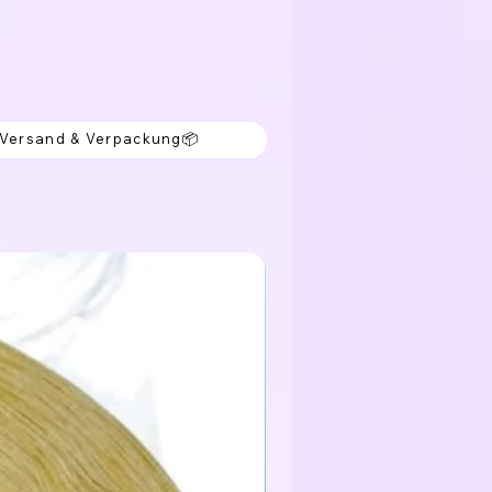
 Versand & Verpackung📦