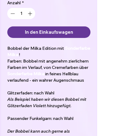
Anzahl
*
In den Einkaufswagen
Bobbel der Milka Edition mit
Sonderfarbe
Milka
!
Farben: Bobbel mit angenehm zierlichem
Farben im Verlauf, von Cremefarben über
Sonderfarbe Milka
in feines Hellblau
verlaufend - ein wahrer Augenschmaus
Glitzerfaden: nach Wahl
Als Beispiel haben wir diesen Bobbel mit
Glitzerfaden Violett hinzugefügt.
Passender Funkelgarn: nach Wahl
Der Bobbel kann auch gerne als