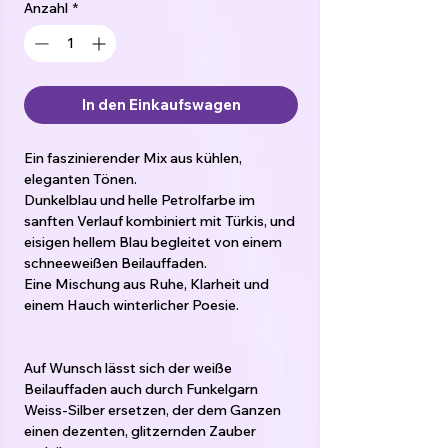
Anzahl
*
In den Einkaufswagen
Ein faszinierender Mix aus kühlen,
eleganten Tönen.
Dunkelblau und helle Petrolfarbe im
sanften Verlauf kombiniert mit Türkis, und
eisigen hellem Blau begleitet von einem
schneeweißen Beilauffaden.
Eine Mischung aus Ruhe, Klarheit und
einem Hauch winterlicher Poesie.
Auf Wunsch lässt sich der weiße
Beilauffaden auch durch Funkelgarn
Weiss-Silber ersetzen, der dem Ganzen
einen dezenten, glitzernden Zauber