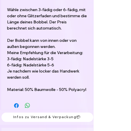
Wähle zwischen 3-fädig oder 6-fädig, mit
oder ohne Glitzerfaden und bestimme die
Länge deines Bobbel. Der Preis
berechnet sich automatisch.
Der Bobbel kann von innen oder von
außen begonnen werden.
Meine Empfehlung für die Verarbeitung:
3-fädig: Nadelstärke 3-5
6-fädig: Nadelstärke 5-6
Je nachdem wie locker das Handwerk
werden soll.
Material: 50% Baumwolle - 50% Polyacryl
Infos zu Versand & Verpackung📦