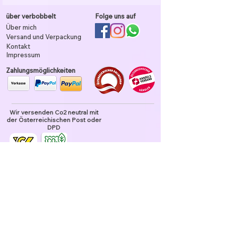
über verbobbelt
Folge uns auf
Über mich
Versand und Verpackung
Kontakt
Impressum
Zahlungsmöglichkeiten
Wir versenden Co2 neutral mit
der Österreichischen Post oder
DPD
Unser Garn ist tierhaarfrei