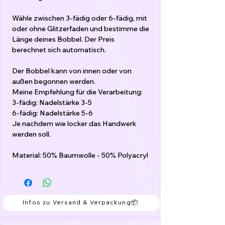
Wähle zwischen 3-fädig oder 6-fädig, mit
oder ohne Glitzerfaden und bestimme die
Länge deines Bobbel. Der Preis
berechnet sich automatisch.
Der Bobbel kann von innen oder von
außen begonnen werden.
Meine Empfehlung für die Verarbeitung:
3-fädig: Nadelstärke 3-5
6-fädig: Nadelstärke 5-6
Je nachdem wie locker das Handwerk
werden soll.
Material: 50% Baumwolle - 50% Polyacryl
Infos zu Versand & Verpackung📦