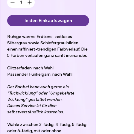
In den Einkaufswagen
Ruhige warme Erdtöne, zeitloses
Silbergrau sowie Schiefergrau bilden
einen raffiniert-trendigen Farbverlauf. Die
5 Farben verlaufen ganz sanft ineinander.
Glitzerfaden: nach Wahl
Passender Funkelgarn: nach Wahl
Der Bobbel kann auch gerne als
"Tuchwicklung" oder "Umgekehrte
Wicklung" gestaltet werden.
Dieses Service ist für dich
selbstverständlich kostenlos.
Wähle zwischen 3-fädig, 4-fädig, 5-fädig
oder 6-fädig, mit oder ohne