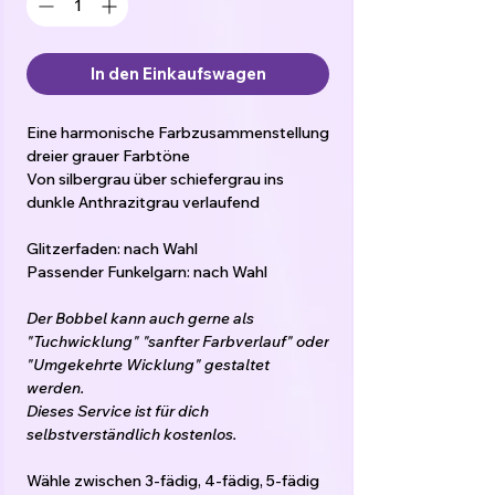
In den Einkaufswagen
Eine harmonische Farbzusammenstellung
dreier grauer Farbtöne
Von silbergrau über schiefergrau ins
dunkle Anthrazitgrau verlaufend
Glitzerfaden: nach Wahl
Passender Funkelgarn: nach Wahl
Der Bobbel kann auch gerne als
"Tuchwicklung" "sanfter Farbverlauf" oder
"Umgekehrte Wicklung" gestaltet
werden.
Dieses Service ist für dich
selbstverständlich kostenlos.
Wähle zwischen 3-fädig, 4-fädig, 5-fädig