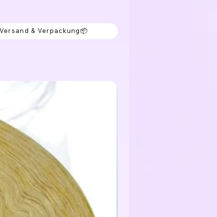
 Versand & Verpackung📦