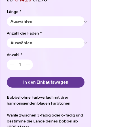
Preis
Länge
*
Anzahl der Fäden
*
Anzahl
*
In den Einkaufswagen
Bobbel ohne Farbverlauf mit drei
harmonisienden blauen Farbtönen
Wähle zwischen 3-fädig oder 6-fädig und
bestimme die Länge deines Bobbel ab