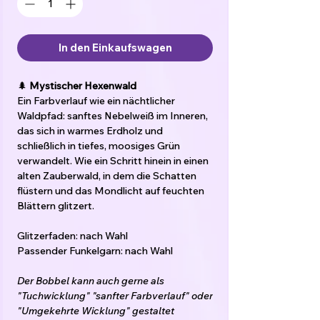
In den Einkaufswagen
🌲
Mystischer Hexenwald
Ein Farbverlauf wie ein nächtlicher
Waldpfad: sanftes Nebelweiß im Inneren,
das sich in warmes Erdholz und
schließlich in tiefes, moosiges Grün
verwandelt. Wie ein Schritt hinein in einen
alten Zauberwald, in dem die Schatten
flüstern und das Mondlicht auf feuchten
Blättern glitzert.
Glitzerfaden: nach Wahl
Passender Funkelgarn: nach Wahl
Der Bobbel kann auch gerne als
"Tuchwicklung" "sanfter Farbverlauf" oder
"Umgekehrte Wicklung" gestaltet