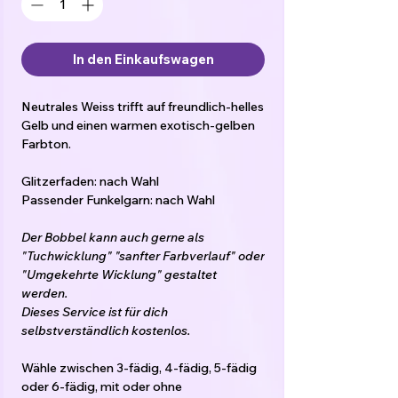
In den Einkaufswagen
Neutrales Weiss trifft auf freundlich-helles
Gelb und einen warmen exotisch-gelben
Farbton.
Glitzerfaden: nach Wahl
Passender Funkelgarn: nach Wahl
Der Bobbel kann auch gerne als
"Tuchwicklung" "sanfter Farbverlauf" oder
"Umgekehrte Wicklung" gestaltet
werden.
Dieses Service ist für dich
selbstverständlich kostenlos.
Wähle zwischen 3-fädig, 4-fädig, 5-fädig
oder 6-fädig, mit oder ohne