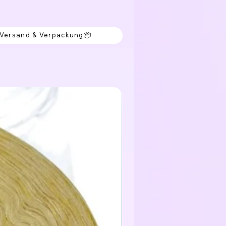
 Versand & Verpackung📦