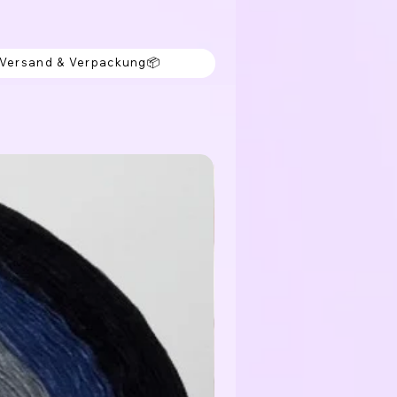
 Versand & Verpackung📦