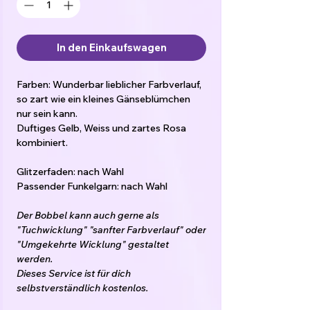
In den Einkaufswagen
Farben: Wunderbar lieblicher Farbverlauf,
so zart wie ein kleines Gänseblümchen
nur sein kann.
Duftiges Gelb, Weiss und zartes Rosa
kombiniert.
Glitzerfaden: nach Wahl
Passender Funkelgarn: nach Wahl
Der Bobbel kann auch gerne als
"Tuchwicklung" "sanfter Farbverlauf" oder
"Umgekehrte Wicklung" gestaltet
werden.
Dieses Service ist für dich
selbstverständlich kostenlos.