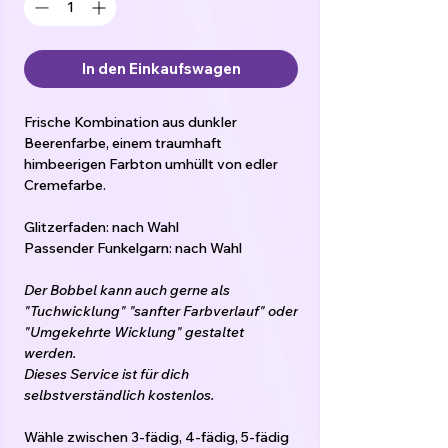
In den Einkaufswagen
Frische Kombination aus dunkler
Beerenfarbe, einem traumhaft
himbeerigen Farbton umhüllt von edler
Cremefarbe.
Glitzerfaden: nach Wahl
Passender Funkelgarn: nach Wahl
Der Bobbel kann auch gerne als
"Tuchwicklung" "sanfter Farbverlauf" oder
"Umgekehrte Wicklung" gestaltet
werden.
Dieses Service ist für dich
selbstverständlich kostenlos.
Wähle zwischen 3-fädig, 4-fädig, 5-fädig