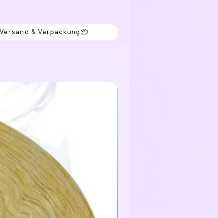
 Versand & Verpackung📦