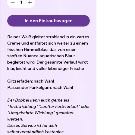
In den Einkaufswagen
Reines Weiß gleitet strahlend in ein zartes
Creme und entfaltet sich weiter zu einem
frischen Himmelblau, das von einer
sanften Nuance aquatischen Blaus
begleitet wird. Der gesamte Verlauf wirkt
klar, leicht und voller lebendiger Frische
Glitzerfaden: nach Wahl
Passender Funkelgarn: nach Wahl
Der Bobbel kann auch gerne als
"Tuchwicklung" "sanfter Farbverlauf" oder
"Umgekehrte Wicklung" gestaltet
werden.
Dieses Service ist für dich
selbstverständlich kostenlos.