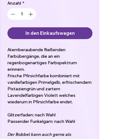
Anzahl
*
In den Einkaufswagen
Atemberaubende fließenden
Farbübergänge, die an ein
regenbogenartiges Farbspektrum
erinnern.
Frische Pfirsichfarbe kombiniert mit
vanillefarbigen Primelgelb, erfrischendem
Pistaziengrün und zartem
Lavendelfarbigen Violett welches
wiederum in Pfirsichfarbe endet.
Glitzerfaden: nach Wahl
Passender Funkelgarn: nach Wahl
Der Bobbel kann auch gerne als