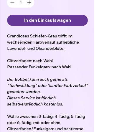
In den Einkaufswagen
Grandioses Schiefer-Grau trifft im
wechselnden Farbverlauf auf liebliche
Lavendel- und Oleanderblüte.
Glitzerfaden: nach Wahl
Passender Funkelgarn: nach Wahl
Der Bobbel kann auch gerne als
"Tuchwicklung" oder "sanfter Farbverlauf"
gestaltet werden.
Dieses Service ist für dich
selbstverständlich kostenlos.
Wähle zwischen 3-fädig, 4-fädig, 5-fädig
oder 6-fädig, mit oder ohne
Glitzerfaden/Funkelgarn und bestimme