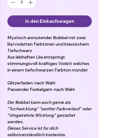
In den Einkaufswagen
Mystisch anmutender Bobbel mit zwei
lila/violetten Farbtönen und klassischem
Tiefschwarz
Aus lebhaften Lila entspringt
stimmungsvoll-kräftiges Violett welches
in einem tiefschwarzen Farbton mündet
Glitzerfaden: nach Wahl
Passender Funkelgarn: nach Wahl
Der Bobbel kann auch gerne als
"Tuchwicklung" "sanfter Farbverlauf" oder
"Umgekehrte Wicklung" gestaltet
werden.
Dieses Service ist für dich
selbstverständlich kostenlos.