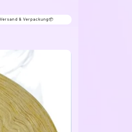
 Versand & Verpackung📦