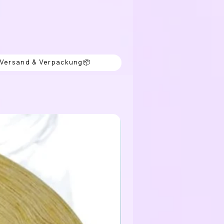
 Versand & Verpackung📦