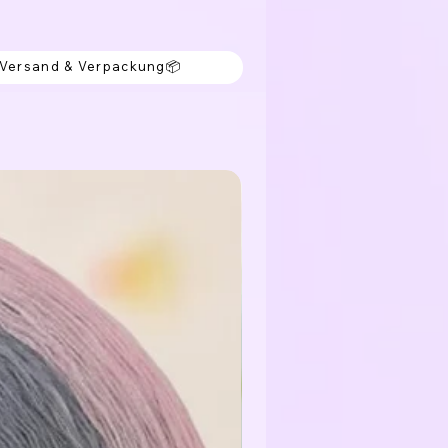
 Versand & Verpackung📦