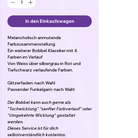
In den Einkaufswagen
Melancholisch anmutende
Farbzusammenstellung
Ein weiterer Bobbel Klassiker mit 4
Farben im Verlauf
Von Weiss über silbergrau in Rot und
Tiefschwarz verlaufende Farben.
Glitzerfaden: nach Wahl
Passender Funkelgarn: nach Wahl
Der Bobbel kann auch gerne als
"Tuchwicklung" "sanfter Farbverlauf" oder
"Umgekehrte Wicklung" gestaltet
werden.
Dieses Service ist für dich
selbstverständlich kostenlos.