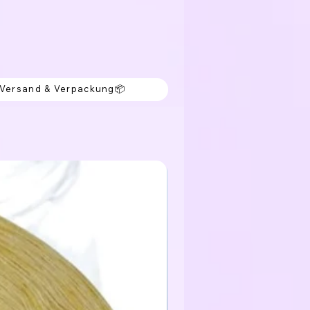
 Versand & Verpackung📦