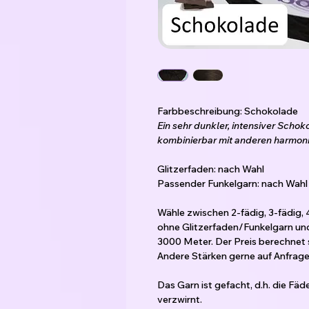
Farbbeschreibung: Schokolade
Ein sehr dunkler, intensiver Schok
kombinierbar mit anderen harmoni
Glitzerfaden: nach Wahl
Passender Funkelgarn: nach Wahl
Wähle zwischen 2-fädig, 3-fädig, 
ohne Glitzerfaden/Funkelgarn un
3000 Meter. Der Preis berechnet 
Andere Stärken gerne auf Anfrage 
Das Garn ist gefacht, d.h. die Fä
verzwirnt.