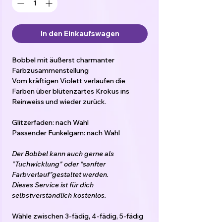
In den Einkaufswagen
Bobbel mit äußerst charmanter
Farbzusammenstellung
Vom kräftigen Violett verlaufen die
Farben über blütenzartes Krokus ins
Reinweiss und wieder zurück.
Glitzerfaden: nach Wahl
Passender Funkelgarn: nach Wahl
Der Bobbel kann auch gerne als
"Tuchwicklung" oder "sanfter
Farbverlauf"gestaltet werden.
Dieses Service ist für dich
selbstverständlich kostenlos.
Wähle zwischen 3-fädig, 4-fädig, 5-fädig