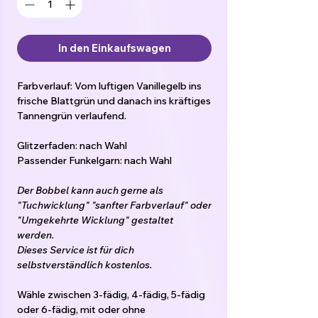
In den Einkaufswagen
Farbverlauf: Vom luftigen Vanillegelb ins
frische Blattgrün und danach ins kräftiges
Tannengrün verlaufend.
Glitzerfaden: nach Wahl
Passender Funkelgarn: nach Wahl
Der Bobbel kann auch gerne als
"Tuchwicklung" "sanfter Farbverlauf" oder
"Umgekehrte Wicklung" gestaltet
werden.
Dieses Service ist für dich
selbstverständlich kostenlos.
Wähle zwischen 3-fädig, 4-fädig, 5-fädig
oder 6-fädig, mit oder ohne