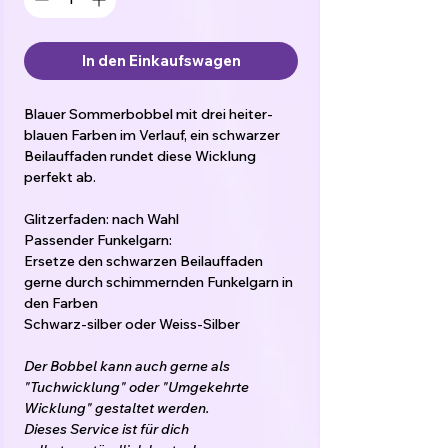
In den Einkaufswagen
Blauer Sommerbobbel mit drei heiter-
blauen Farben im Verlauf, ein schwarzer
Beilauffaden rundet diese Wicklung
perfekt ab.
Glitzerfaden: nach Wahl
Passender Funkelgarn:
Ersetze den schwarzen Beilauffaden
gerne durch schimmernden Funkelgarn in
den Farben
Schwarz-silber oder Weiss-Silber
Der Bobbel kann auch gerne als
"Tuchwicklung" oder "Umgekehrte
Wicklung" gestaltet werden.
Dieses Service ist für dich