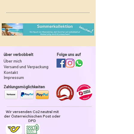
über verbobbelt
Folge uns auf
Über mich
Versand und Verpackung
Kontakt
Impressum
Zahlungsmöglichkeiten
Wir versenden Co2 neutral mit
der Österreichischen Post oder
DPD