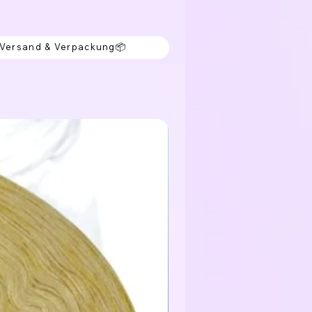
 Versand & Verpackung📦