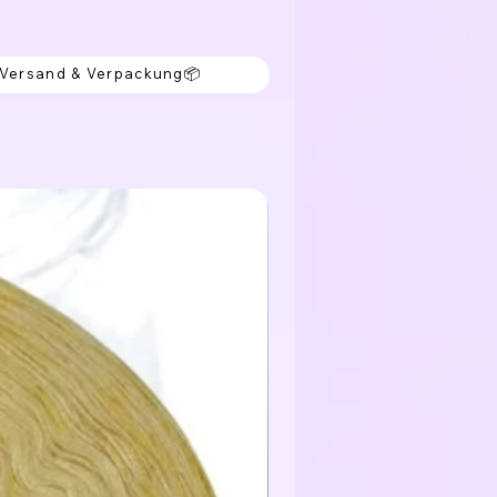
 Versand & Verpackung📦