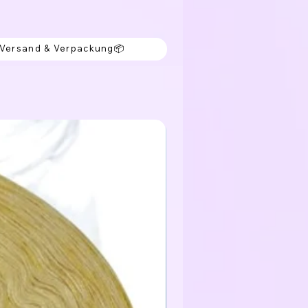
 Versand & Verpackung📦